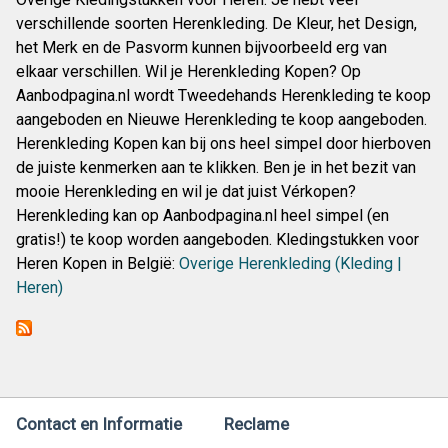
verschillende soorten Herenkleding. De Kleur, het Design,
het Merk en de Pasvorm kunnen bijvoorbeeld erg van
elkaar verschillen. Wil je Herenkleding Kopen? Op
Aanbodpagina.nl wordt Tweedehands Herenkleding te koop
aangeboden en Nieuwe Herenkleding te koop aangeboden.
Herenkleding Kopen kan bij ons heel simpel door hierboven
de juiste kenmerken aan te klikken. Ben je in het bezit van
mooie Herenkleding en wil je dat juist Vérkopen?
Herenkleding kan op Aanbodpagina.nl heel simpel (en
gratis!) te koop worden aangeboden. Kledingstukken voor
Heren Kopen in België:
Overige Herenkleding (Kleding |
Heren)
Contact en Informatie
Reclame